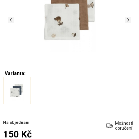
Varianta:
Na objednání
Možnosti
doručení
150 Kč