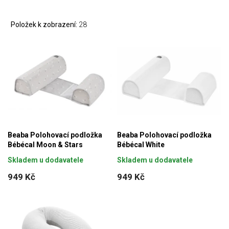
Položek k zobrazení:
28
Beaba Polohovací podložka
Beaba Polohovací podložka
Bébécal Moon & Stars
Bébécal White
Skladem u dodavatele
Skladem u dodavatele
949 Kč
949 Kč