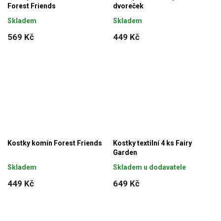
Forest Friends
dvoreček
Skladem
Skladem
569 Kč
449 Kč
Kostky komín Forest Friends
Kostky textilní 4 ks Fairy
Garden
Skladem
Skladem u dodavatele
449 Kč
649 Kč