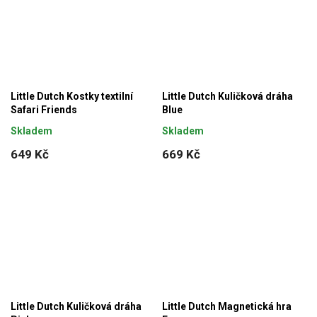
Little Dutch Kostky textilní
Little Dutch Kuličková dráha
Safari Friends
Blue
Skladem
Skladem
649 Kč
669 Kč
Little Dutch Kuličková dráha
Little Dutch Magnetická hra