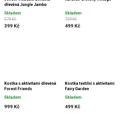
dřevěná Jungle Jambo
Skladem
Skladem
579 Kč
729 Kč
399 Kč
499 Kč
Kostka s aktivitami dřevěná
Kostka textilní s aktivitami
Forest Friends
Fairy Garden
Skladem
Skladem
999 Kč
499 Kč