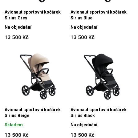
Avionaut sportovní kočárek
Avionaut sportovní kočárek
Sirius Grey
Sirius Blue
Na objednání
Na objednání
13 500 Kč
13 500 Kč
Avionaut sportovní kočárek
Avionaut sportovní kočárek
Sirius Beige
Sirius Black
Skladem
Na objednání
13 500 Kč
13 500 Kč