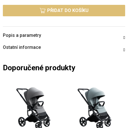
Měrná cena:
PŘIDAT DO KOŠÍKU
Popis a parametry
Ostatní informace
Doporučené produkty