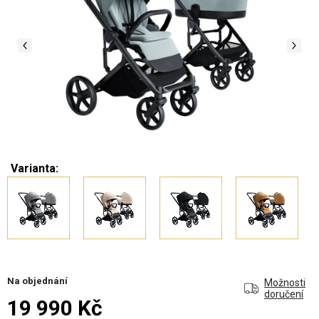
Varianta:
Na objednání
Možnosti
doručení
19 990 Kč