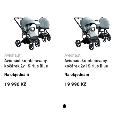
Avionaut
Avionaut
Avionaut kombinovaný
Avionaut kombinovaný
kočárek 2v1 Sirius Blue
kočárek 2v1 Sirius Blue
Na objednání
Na objednání
19 990 Kč
19 990 Kč