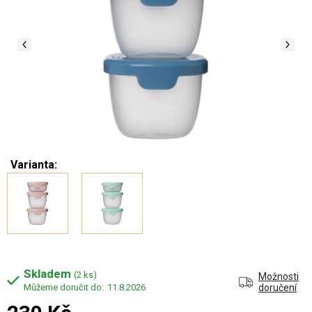
Varianta:
Skladem
(2 ks)
Možnosti
11.8.2026
doručení