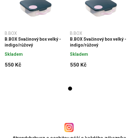
B.BOX
B.BOX
B.BOX Svačinový box velký -
B.BOX Svačinový box velký -
indigo/růžový
indigo/růžový
Skladem
Skladem
550 Kč
550 Kč