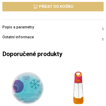
PŘIDAT DO KOŠÍKU
Popis a parametry
Ostatní informace
Doporučené produkty