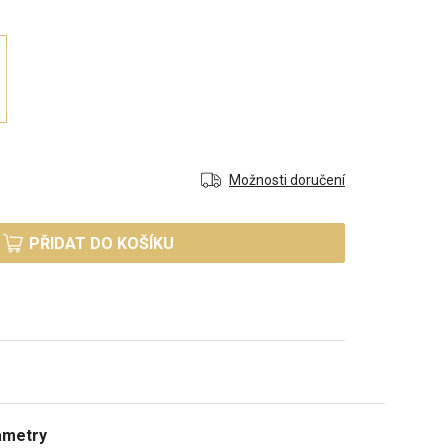
Možnosti doručení
PŘIDAT DO KOŠÍKU
ametry