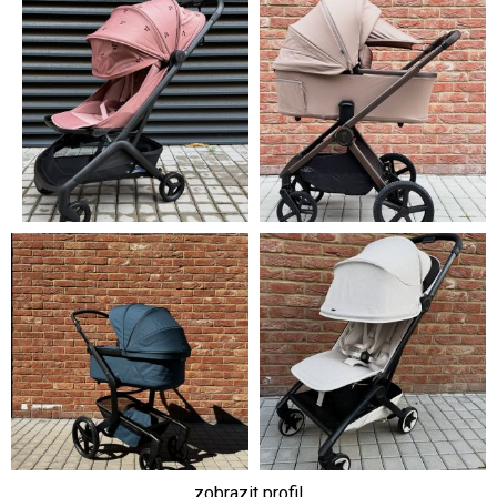
zobrazit profil