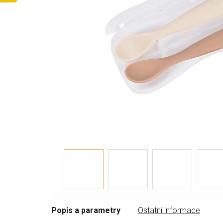
Popis a parametry
Ostatní informace