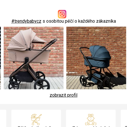
#trendybabycz
s osobitou péčí o každého zákazníka
zobrazit profil