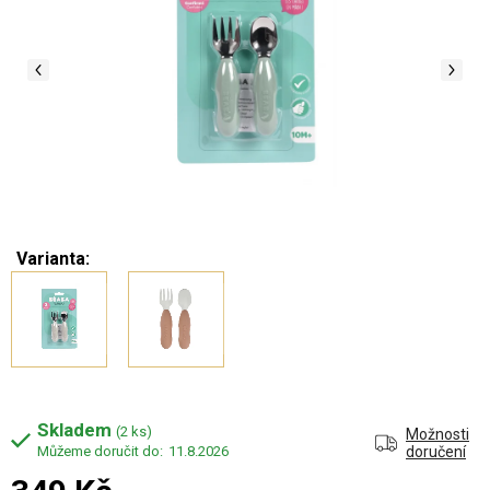
Varianta:
Skladem
(2 ks)
Možnosti
11.8.2026
doručení