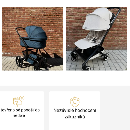
tevřeno od pondělí do
Nezávislé hodnocení
neděle
zákazníků