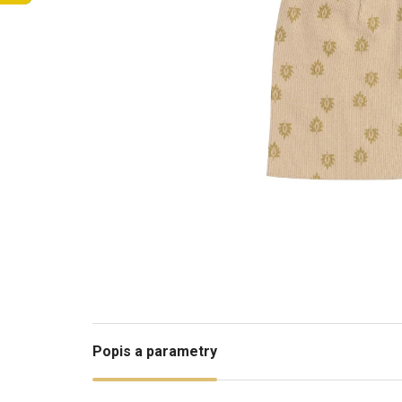
Popis a parametry