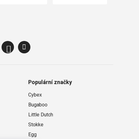
Populární značky
Cybex
Bugaboo
Little Dutch
Stokke
Egg