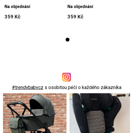
Na objednání
Na objednání
359 Kč
359 Kč
#trendybabycz
s osobitou péčí o každého zákazníka