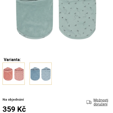
Varianta:
Na objednání
Možnosti
doručení
359 Kč