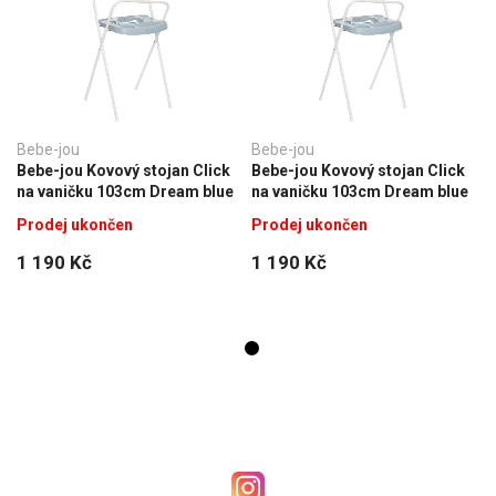
Bebe-jou
Bebe-jou
Bebe-jou Kovový stojan Click
Bebe-jou Kovový stojan Click
na vaničku 103cm Dream blue
na vaničku 103cm Dream blue
Prodej ukončen
Prodej ukončen
1 190 Kč
1 190 Kč