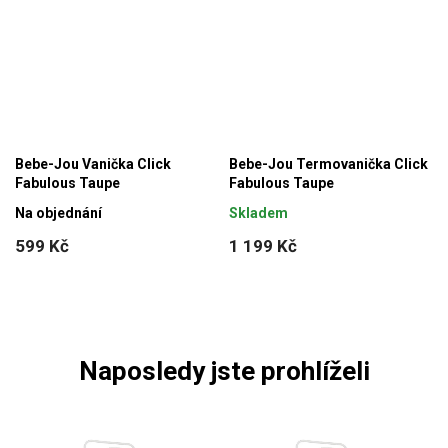
Bebe-Jou Vanička Click
Bebe-Jou Termovanička Click
Fabulous Taupe
Fabulous Taupe
Na objednání
Skladem
599 Kč
1 199 Kč
Naposledy jste prohlíželi