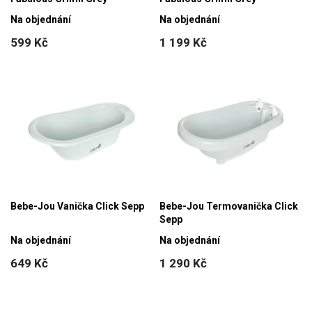
Na objednání
Na objednání
599 Kč
1 199 Kč
Bebe-Jou Vanička Click Sepp
Bebe-Jou Termovanička Click
Sepp
Na objednání
Na objednání
649 Kč
1 290 Kč