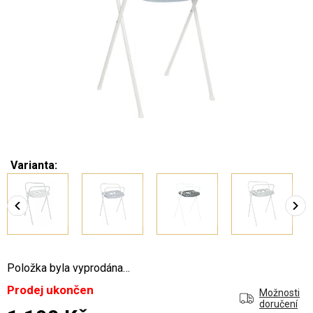
Varianta:
Položka byla vyprodána…
Prodej ukončen
Možnosti
doručení