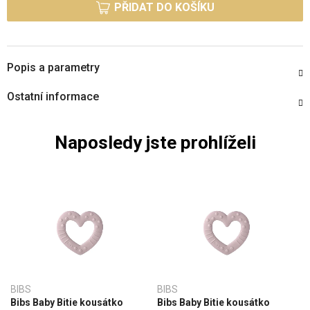
PŘIDAT DO KOŠÍKU
Popis a parametry
Ostatní informace
Naposledy jste prohlíželi
BIBS
BIBS
Bibs Baby Bitie kousátko
Bibs Baby Bitie kousátko