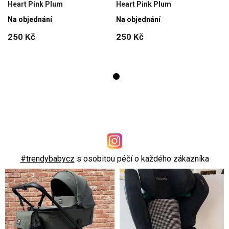
Heart Pink Plum
Heart Pink Plum
Na objednání
Na objednání
250 Kč
250 Kč
#trendybabycz
s osobitou péčí o každého zákazníka