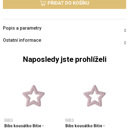
PŘIDAT DO KOŠÍKU
Popis a parametry
Ostatní informace
Naposledy jste prohlíželi
BIBS
BIBS
Bibs kousátko Bitie -
Bibs kousátko Bitie -