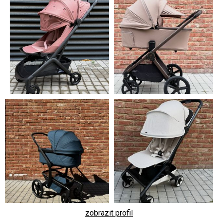
zobrazit profil