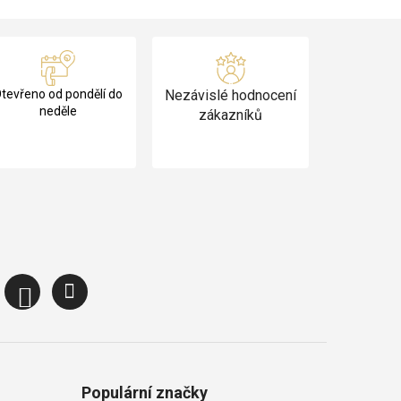
tevřeno od pondělí do
Nezávislé hodnocení
neděle
zákazníků
Populární značky