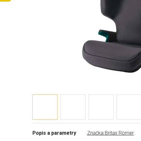
Popis a parametry
Značka
Britax Römer