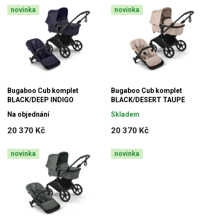
novinka
novinka
Bugaboo Cub komplet
Bugaboo Cub komplet
BLACK/DEEP INDIGO
BLACK/DESERT TAUPE
Na objednání
Skladem
20 370 Kč
20 370 Kč
novinka
novinka