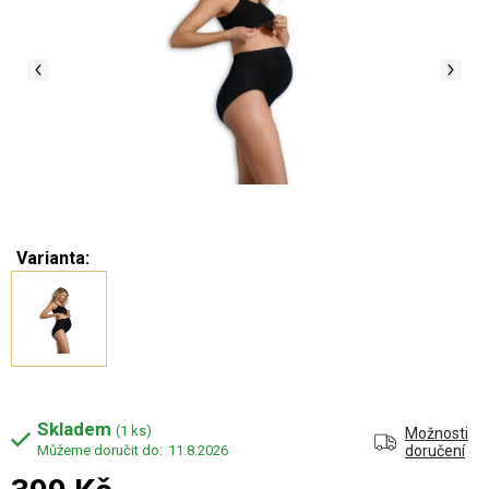
Varianta:
Skladem
(1 ks)
Možnosti
11.8.2026
doručení