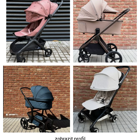
zobrazit profil