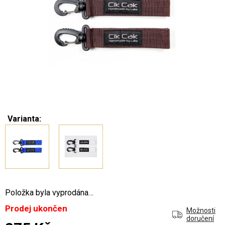
Varianta:
Položka byla vyprodána…
Prodej ukončen
Možnosti
doručení