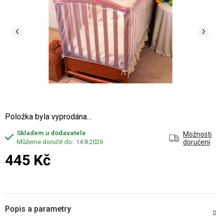
Položka byla vyprodána…
Skladem u dodavatele
Možnosti
14.8.2026
doručení
445 Kč
Měrná cena:
Popis a parametry