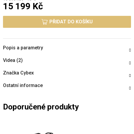
15 199 Kč
Měrná cena:
PŘIDAT DO KOŠÍKU
Popis a parametry
Videa (2)
Značka
Cybex
Ostatní informace
Doporučené produkty