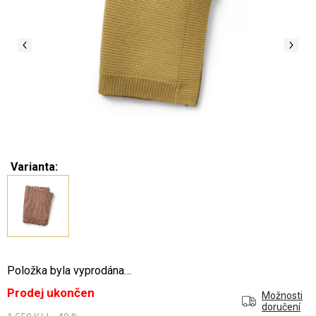
Varianta:
Položka byla vyprodána…
Prodej ukončen
Možnosti
doručení