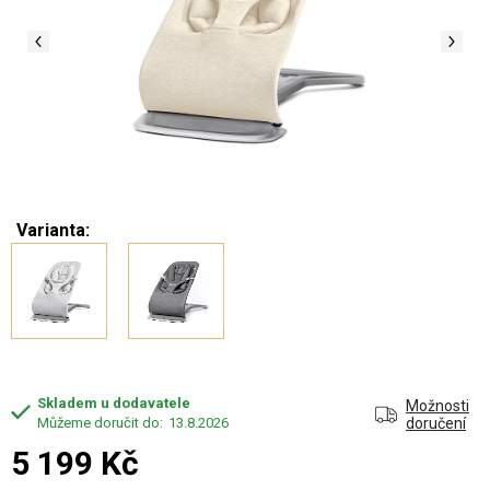
Varianta:
Skladem u dodavatele
Možnosti
13.8.2026
doručení
5 199 Kč
Měrná cena: