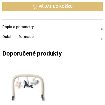
PŘIDAT DO KOŠÍKU
Popis a parametry
Ostatní informace
Doporučené produkty