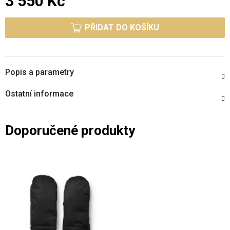
3 550 Kč
Měrná cena:
PŘIDAT DO KOŠÍKU
Popis a parametry
Ostatní informace
Doporučené produkty