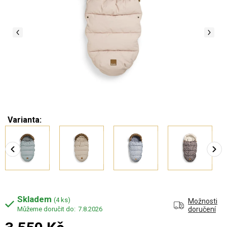
Varianta:
Skladem
(4 ks)
Možnosti
7.8.2026
doručení