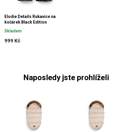
Elodie Details Rukavice na
kočárek Black Edition
Skladem
999 Kč
Naposledy jste prohlíželi