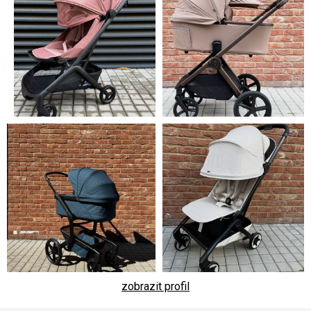
zobrazit profil