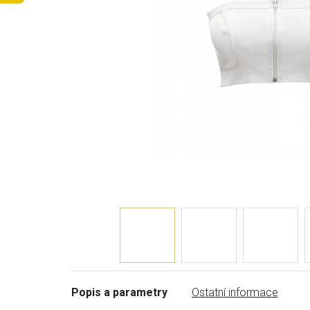
Popis a parametry
Ostatní informace