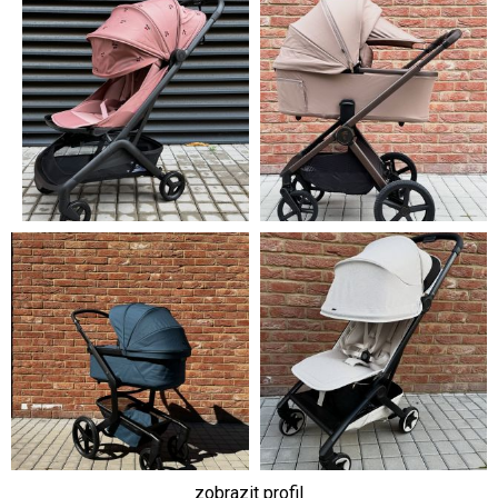
zobrazit profil