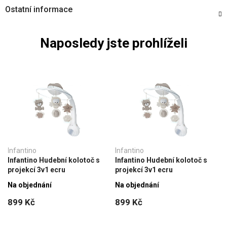
Ostatní informace
Naposledy jste prohlíželi
Infantino
Infantino
Infantino Hudební kolotoč s
Infantino Hudební kolotoč s
projekcí 3v1 ecru
projekcí 3v1 ecru
Na objednání
Na objednání
899 Kč
899 Kč