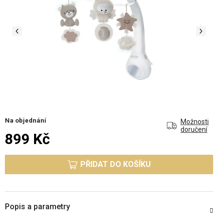
Na objednání
Možnosti
doručení
899 Kč
Měrná cena:
PŘIDAT DO KOŠÍKU
Popis a parametry