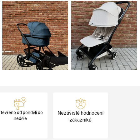
tevřeno od pondělí do
Nezávislé hodnocení
neděle
zákazníků