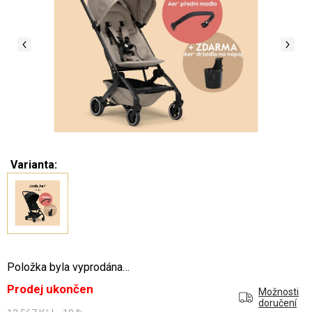
Varianta:
Položka byla vyprodána…
Prodej ukončen
Možnosti
doručení