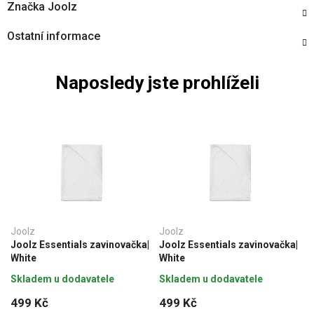
Značka
Joolz
Ostatní informace
Naposledy jste prohlíželi
Joolz
Joolz
Joolz Essentials zavinovačka|
Joolz Essentials zavinovačka|
White
White
Skladem u dodavatele
Skladem u dodavatele
499 Kč
499 Kč