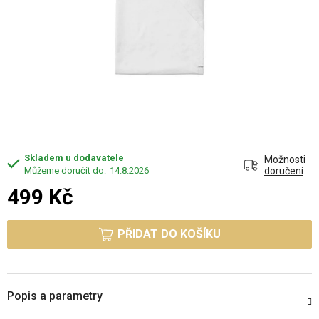
Skladem u dodavatele
Možnosti
14.8.2026
doručení
499 Kč
Měrná cena:
PŘIDAT DO KOŠÍKU
Popis a parametry