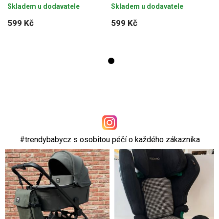
Skladem u dodavatele
Skladem u dodavatele
599 Kč
599 Kč
#trendybabycz
s osobitou péčí o každého zákazníka