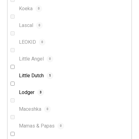
Koeka
0
Lascal
0
LEOKID
0
Little Angel
0
Little Dutch
1
Lodger
3
Maceshka
0
Mamas & Papas
0