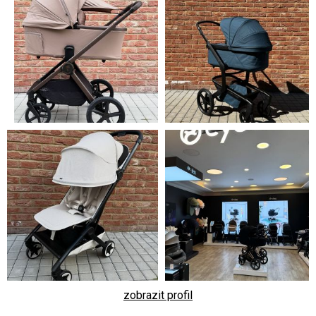
zobrazit profil