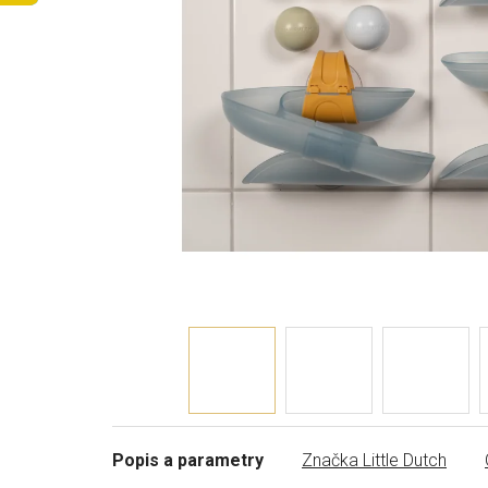
Popis a parametry
Značka
Little Dutch