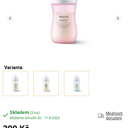
Varianta:
Skladem
(3 ks)
Možnosti
11.8.2026
doručení