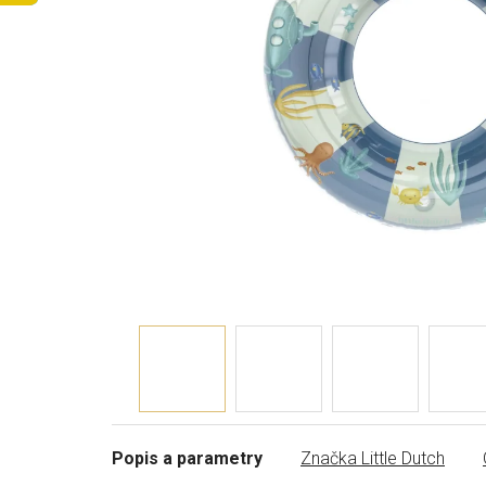
Popis a parametry
Značka
Little Dutch