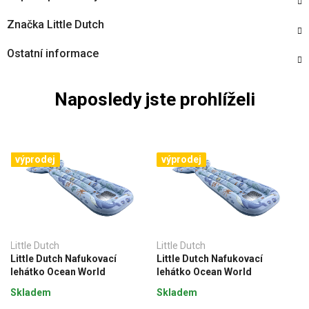
Značka
Little Dutch
Ostatní informace
Naposledy jste prohlíželi
výprodej
výprodej
Little Dutch
Little Dutch
Little Dutch Nafukovací
Little Dutch Nafukovací
lehátko Ocean World
lehátko Ocean World
Skladem
Skladem