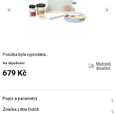
Položka byla vyprodána…
Na objednání
Možnosti
doručení
679 Kč
Měrná cena:
Popis a parametry
Značka
Little Dutch