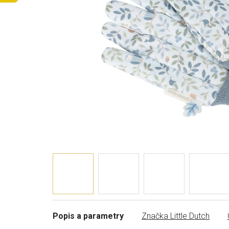
Popis a parametry
Značka
Little Dutch