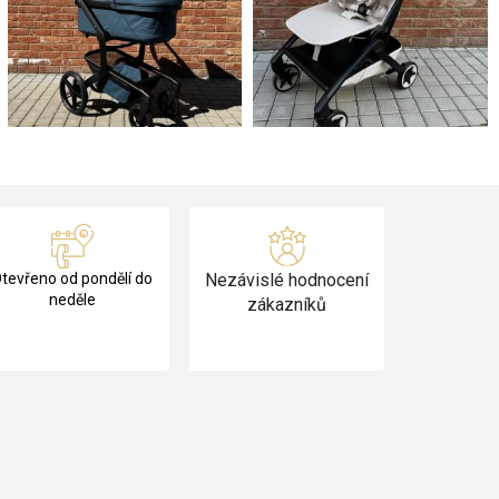
tevřeno od pondělí do
Nezávislé hodnocení
neděle
zákazníků