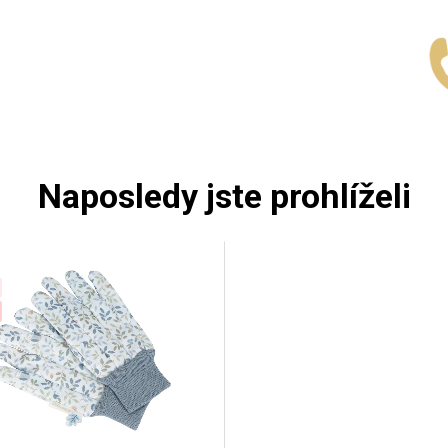
Naposledy jste prohlíželi