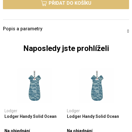
PŘIDAT DO KOŠÍKU
Popis a parametry
Naposledy jste prohlíželi
Lodger
Lodger
Lodger Handy Solid Ocean
Lodger Handy Solid Ocean
Na objednání
Na objednání