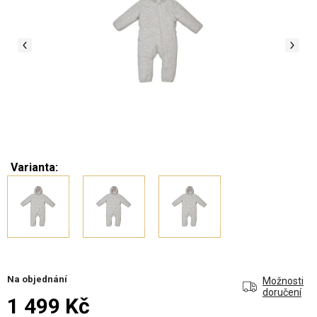
Varianta:
Na objednání
Možnosti
doručení
1 499 Kč