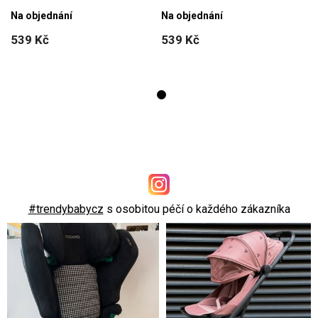
Na objednání
Na objednání
539 Kč
539 Kč
#trendybabycz
s osobitou péčí o každého zákazníka