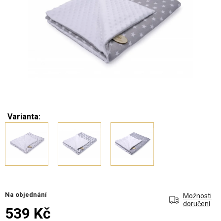
Varianta:
Na objednání
Možnosti
doručení
539 Kč