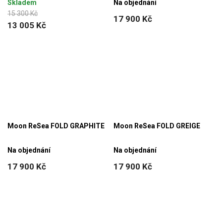
Skladem
Na objednání
15 300 Kč
17 900 Kč
13 005 Kč
Moon ReSea FOLD GRAPHITE
Moon ReSea FOLD GREIGE
Na objednání
Na objednání
17 900 Kč
17 900 Kč