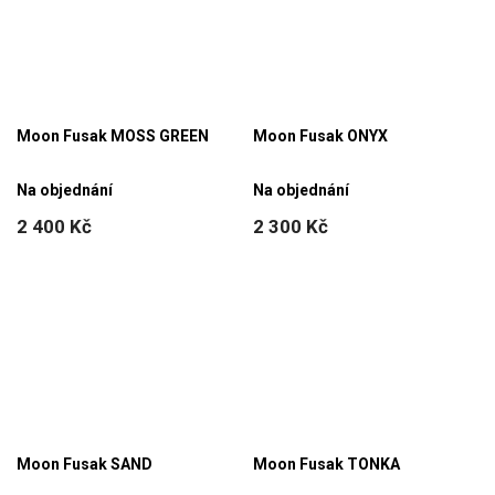
Moon Fusak MOSS GREEN
Moon Fusak ONYX
Na objednání
Na objednání
2 400 Kč
2 300 Kč
Moon Fusak SAND
Moon Fusak TONKA