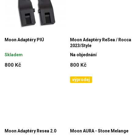
Moon Adaptéry PIÚ
Moon Adaptéry ReSea / Rocca
2023/Style
Skladem
Na objednání
800 Kč
800 Kč
výprodej
Moon Adaptéry Resea 2.0
Moon AURA - Stone Melange