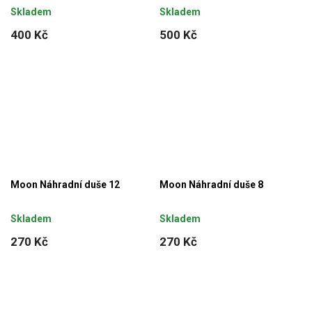
Skladem
Skladem
400 Kč
500 Kč
Moon Náhradní duše 12
Moon Náhradní duše 8
Skladem
Skladem
270 Kč
270 Kč