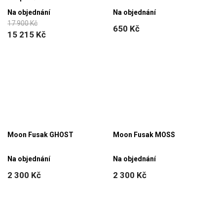
Na objednání
Na objednání
17 900 Kč
650 Kč
15 215 Kč
Moon Fusak GHOST
Moon Fusak MOSS
Na objednání
Na objednání
2 300 Kč
2 300 Kč