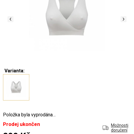
Varianta:
Položka byla vyprodána…
Prodej ukončen
Možnosti
doručení