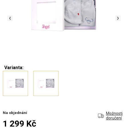
Varianta:
Na objednání
Možnosti
doručení
1 299 Kč