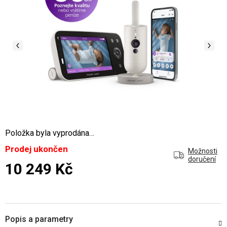
Položka byla vyprodána…
Prodej ukončen
Možnosti
doručení
10 249 Kč
Měrná cena:
Popis a parametry