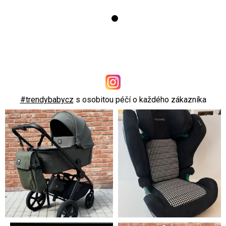
#trendybabycz
s osobitou péčí o každého zákazníka