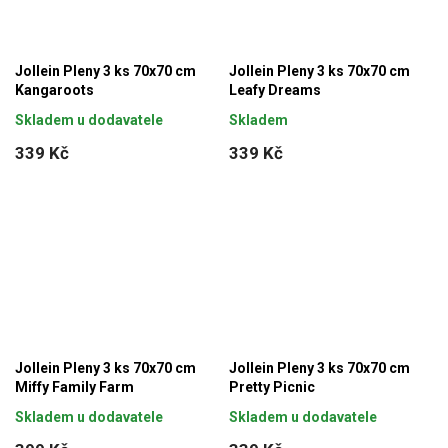
Jollein Pleny 3 ks 70x70 cm
Jollein Pleny 3 ks 70x70 cm
Kangaroots
Leafy Dreams
Skladem u dodavatele
Skladem
339 Kč
339 Kč
Jollein Pleny 3 ks 70x70 cm
Jollein Pleny 3 ks 70x70 cm
Miffy Family Farm
Pretty Picnic
Skladem u dodavatele
Skladem u dodavatele