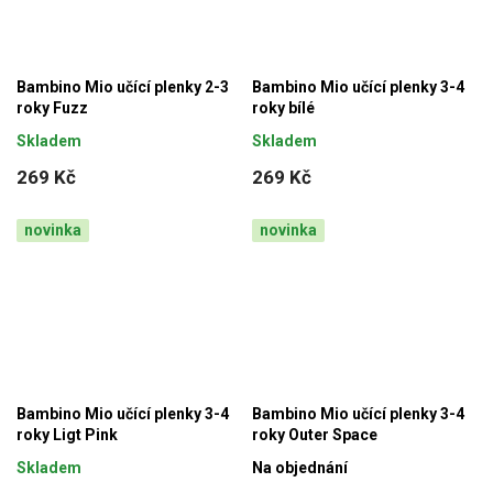
Bambino Mio učící plenky 2-3
Bambino Mio učící plenky 3-4
roky Fuzz
roky bílé
Skladem
Skladem
269 Kč
269 Kč
novinka
novinka
Bambino Mio učící plenky 3-4
Bambino Mio učící plenky 3-4
roky Ligt Pink
roky Outer Space
Skladem
Na objednání