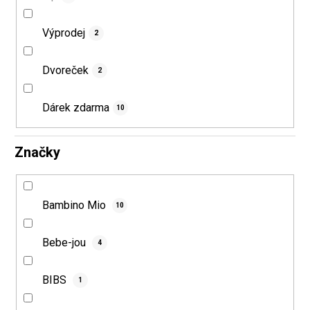
Výprodej
2
Dvoreček
2
Dárek zdarma
10
Značky
Bambino Mio
10
Bebe-jou
4
BIBS
1