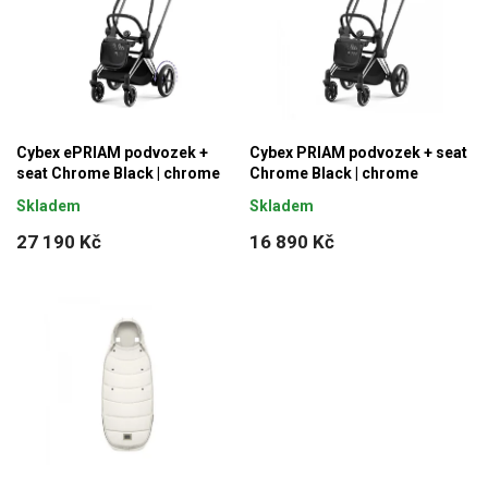
Cybex ePRIAM podvozek +
Cybex PRIAM podvozek + seat
seat Chrome Black | chrome
Chrome Black | chrome
Skladem
Skladem
27 190 Kč
16 890 Kč